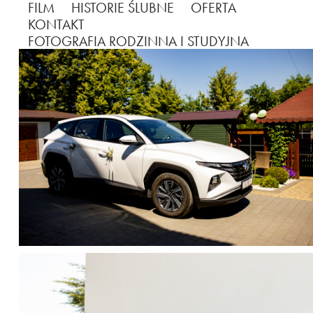
FILM
HISTORIE ŚLUBNE
OFERTA
KONTAKT
FOTOGRAFIA RODZINNA I STUDYJNA